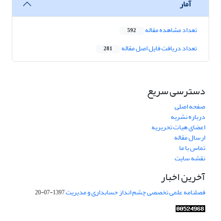
آمار
تعداد مشاهده مقاله
592
تعداد دریافت فایل اصل مقاله
281
دسترسی سریع
صفحه اصلی
درباره نشریه
اعضای هیات تحریریه
ارسال مقاله
تماس با ما
نقشه سایت
آخرین اخبار
فصلنامه علمی تخصصی چشم انداز حسابداری و مدیریت
1397-07-20