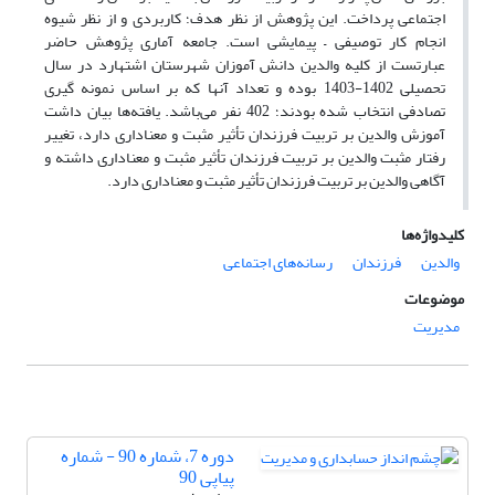
اجتماعی پرداخت. این پژوهش از نظر هدف؛ کاربردی و از نظر شیوه
انجام کار توصیفی – پیمایشی است. جامعه آماری پژوهش حاضر
عبارتست از کلیه والدین دانش آموزان شهرستان اشتهارد در سال
تحصیلی 1402-1403 بوده و تعداد آنها که بر اساس نمونه گیری
تصادفی انتخاب شده بودند؛ 402 نفر می‌باشد. یافته‌ها بیان داشت
آموزش والدین بر تربیت فرزندان تأثیر مثبت و معناداری دارد، تغییر
رفتار مثبت والدین بر تربیت فرزندان تأثیر مثبت و معناداری داشته و
آگاهی والدین بر تربیت فرزندان تأثیر مثبت و معناداری دارد.
کلیدواژه‌ها
والدین
فرزندان
رسانه‌های اجتماعی
موضوعات
مدیریت
دوره 7، شماره 90 - شماره
پیاپی 90