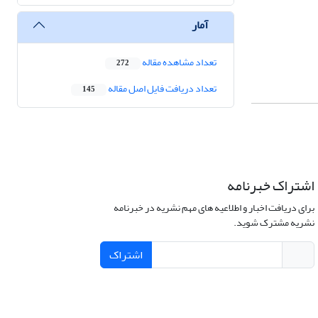
آمار
تعداد مشاهده مقاله
272
تعداد دریافت فایل اصل مقاله
145
اشتراک خبرنامه
برای دریافت اخبار و اطلاعیه های مهم نشریه در خبرنامه
نشریه مشترک شوید.
اشتراک