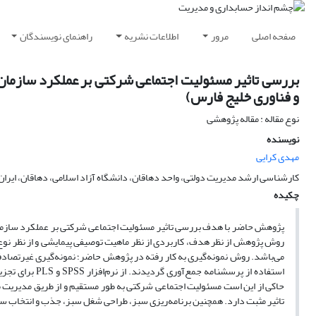
صفحه اصلی
مرور
اطلاعات نشریه
راهنمای نویسندگان
بررسی تاثیر مسئولیت اجتماعی شرکتی بر عملکرد سازمان 
و فناوری خلیج فارس)
نوع مقاله : مقاله پژوهشی
نویسنده
مهدی کرایی
کارشناسی ارشد مدیریت دولتی، واحد دهاقان، دانشگاه آزاد اسلامی، دهاقان، ایران
چکیده
پژوهش حاضر با هدف بررسی تاثیر مسئولیت اجتماعی شرکتی بر عملکرد سازمان 
روش پژوهش از نظر هدف، کاربردی از نظر ماهیت توصیفی پیمایشی و از نظر نوع
استفاده از پرسش
حاکی از این است مسئولیت اجتماعی شرکتی به طور مستقیم و از طریق مدیریت من
تاثیر مثبت دارد. همچنین برنامه‌ریزی سبز، طراحی شغل سبز، جذب و انتخاب س