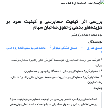
بررسی اثر کیفیت حسابرسی و کیفیت سود بر
هزینه‌های بدهی و حقوق صاحبان سهام
نوع مقاله : مقاله پژوهشی
نویسندگان
2
1
مهدی غفاری
مهدی مشکی میاوقی
محمدعلی یوسفی قلعه رودخانی
3
1
کارشناسی ارشد حسابداری، موسسه آموزش عالی راهبرد شمال، رشت،
ایران.
2
دانشیار گروه حسابداری و مالی، دانشگاه پیام نور، رشت، ایران.
3
استادیار گروه حسابداری و مدیریت، مؤسسه آموزش عالی راهبرد شمال،
رشت، ایران.
چکیده
هدف اصلی پژوهش حاضر، بررسی اثر کیفیت حسابرسی و کیفیت سود
بر هزینه‌های بدهی و حقوق صاحبان سهام است جامعه آماری پژوهش