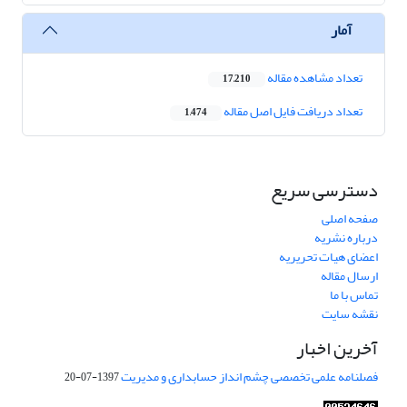
آمار
تعداد مشاهده مقاله
17,210
تعداد دریافت فایل اصل مقاله
1,474
دسترسی سریع
صفحه اصلی
درباره نشریه
اعضای هیات تحریریه
ارسال مقاله
تماس با ما
نقشه سایت
آخرین اخبار
فصلنامه علمی تخصصی چشم انداز حسابداری و مدیریت
1397-07-20