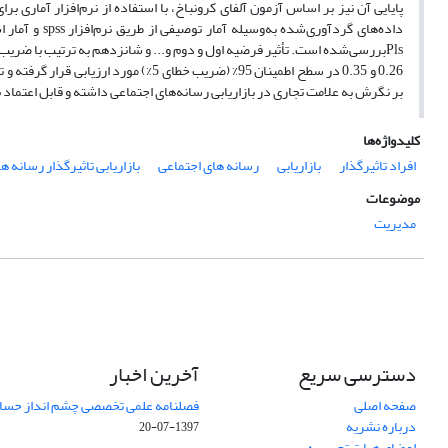
بر نگرش به علامت تجاری در بازاریابی رسانه‌های اجتماعی داشته و قابل اعتماد بودن بر قصد خری
کلیدواژه‌ها
افراد تاثیرگذار
بازاریابی
رسانه های اجتماعی
بازاریابی تاثیرگذار رسانه ه
موضوعات
مدیریت
دسترسی سریع
آخرین اخبار
صفحه اصلی
فصلنامه علمی تخصصی چشم انداز حساب
درباره نشریه
1397-07-20
اعضای هیات تحریریه