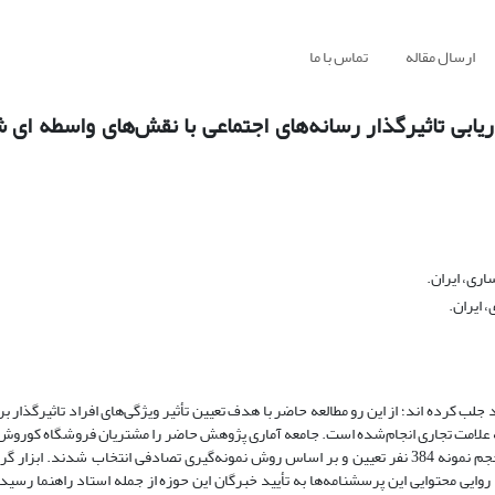
ارسال مقاله
تماس با ما
ریابی تاثیرگذار رسانه‌های اجتماعی با نقش‌های واسطه ای
اری، ایران.
 ایران.
جلب کرده اند؛ از این رو مطالعه حاضر با هدف تعیین تأثیر ویژگی‌های افراد تاثیرگذار 
 به علامت تجاری انجام‌شده است. جامعه آماری پژوهش حاضر را مشتریان فروشگاه کورو
زشی لیکرت سنجیده شده است. روایی محتوایی این پرسشنامه‌ها به تأیید خبرگان این حوزه از جمله استاد راهنما 