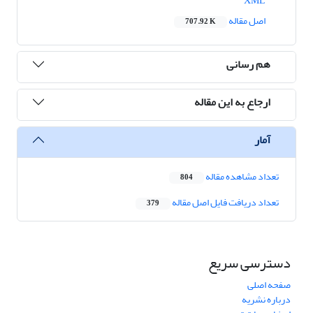
XML
اصل مقاله
707.92 K
هم رسانی
ارجاع به این مقاله
آمار
تعداد مشاهده مقاله
804
تعداد دریافت فایل اصل مقاله
379
دسترسی سریع
صفحه اصلی
درباره نشریه