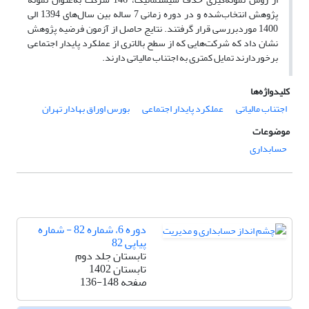
پژوهش انتخاب‌شده و در دوره‌ زمانی 7 ساله بین سال‌های 1394 الی
1400 موردبررسی قرار گرفتند. نتایج حاصل از آزمون فرضیه‌ پژوهش
نشان داد که شرکت‌هایی که از سطح بالاتری از عملکرد پایدار اجتماعی
برخوردارند تمایل کمتری به اجتناب مالیاتی دارند.
کلیدواژه‌ها
اجتناب مالیاتی
عملکرد پایدار اجتماعی
بورس اوراق بهادار تهران
موضوعات
حسابداری
دوره 6، شماره 82 - شماره
پیاپی 82
تابستان جلد دوم
تابستان 1402
صفحه
136-148