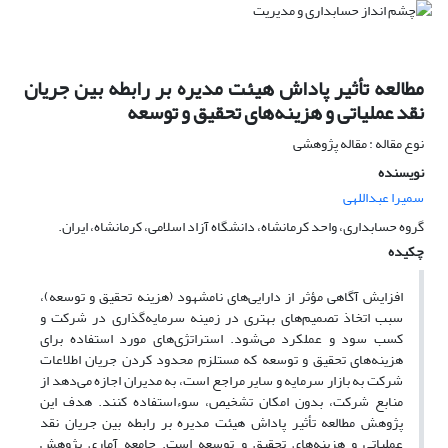
مطالعه تأثیر پاداش هیئت مدیره بر رابطه بین جریان
نقد عملیاتی و هزینه‌های تحقیق و توسعه
نوع مقاله : مقاله پژوهشی
نویسنده
سمیرا عبداللهی
گروه حسابداری، واحد کرمانشاه، دانشگاه آزاد اسلامی، کرمانشاه، ایران.
چکیده
افزایش آگاهی مؤثر از دارایی‌های نامشهود (هزینه تحقیق و توسعه)،
سبب اتخاذ تصمیم‌های بهتری در زمینه سرمایه‌گذاری در شرکت و
کسب سود و عملکرد می‌شود. استراتژی‌های مورد استفاده برای
هزینه‌های تحقیق و توسعه که مستلزم محدود کردن جریان اطلاعات
شرکت به بازار سرمایه و سایر مراجع است، به مدیران اجازه می‌دهد از
منابع شرکت، بدون امکان تشخیص، سوء‌استفاده کنند. هدف این
پژوهش مطالعه تأثیر پاداش هیئت مدیره بر رابطه بین جریان نقد
عملیاتی و هزینه‌های تحقیق و توسعه است. جامعه آماری پژوهش