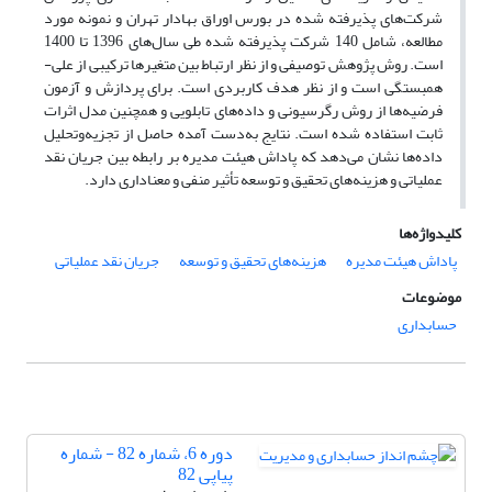
شرکت‌های پذیرفته شده در بورس اوراق بهادار تهران و نمونه مورد
مطالعه، شامل 140 شرکت پذیرفته شده طی سال‌های 1396 تا 1400
است. روش پژوهش توصیفی و از نظر ارتباط بین متغیرها ترکیبی از علی-
همبستگی است و از نظر هدف کاربردی است. برای پردازش و آزمون
فرضیه‌ها از روش رگرسیونی و داده‌های تابلویی و همچنین مدل اثرات
ثابت استفاده شده است. نتایج به‌دست آمده حاصل از تجزیه‌وتحلیل
داده‌ها نشان می‌دهد که پاداش هیئت مدیره بر رابطه بین جریان نقد
عملیاتی و هزینه‌های تحقیق و توسعه تأثیر منفی و معناداری دارد.
کلیدواژه‌ها
پاداش هیئت مدیره
هزینه‌های تحقیق و توسعه
جریان نقد عملیاتی
موضوعات
حسابداری
دوره 6، شماره 82 - شماره
پیاپی 82