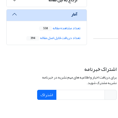
آمار
تعداد مشاهده مقاله
558
تعداد دریافت فایل اصل مقاله
394
اشتراک خبرنامه
برای دریافت اخبار و اطلاعیه های مهم نشریه در خبرنامه
نشریه مشترک شوید.
اشتراک