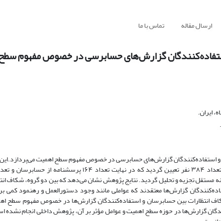
ارسال مقاله
تماس با ما
استفاده‌کنندگان گزارش‌های حسابرسی در خصوص مفهوم سطح
، ایران.
و استفاده‌کنندگان گزارش‌های حسابرسی در خصوص مفهوم سطح اهمیت می‌پردازد.این 
مونه مستقل تجزیه و تحلیل گردید. نتایج پژوهش نشان می‌دهد که بین دو گروه، شکاف انت
‌کنندگان گزارش‌ها معتقدند که عواملی مانند وجود دستورالعمل و رهنمود کمی بر
انتظارات بین حسابرسان و استفاده‌کنندگان گزارش‌ها در خصوص مفهوم سطح اهمی
گان گزارش‌ها در حوزه سطح اهمیت و عوامل مؤثر بر آن، پژوهش داخلی انجام نشده است