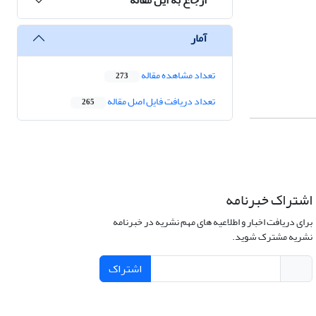
آمار
تعداد مشاهده مقاله
273
تعداد دریافت فایل اصل مقاله
265
اشتراک خبرنامه
برای دریافت اخبار و اطلاعیه های مهم نشریه در خبرنامه
نشریه مشترک شوید.
اشتراک