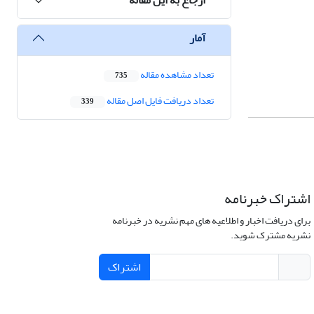
آمار
تعداد مشاهده مقاله
735
تعداد دریافت فایل اصل مقاله
339
اشتراک خبرنامه
برای دریافت اخبار و اطلاعیه های مهم نشریه در خبرنامه
نشریه مشترک شوید.
اشتراک