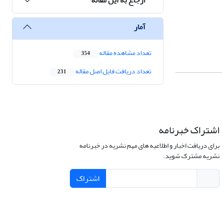
آمار
تعداد مشاهده مقاله
354
تعداد دریافت فایل اصل مقاله
231
اشتراک خبرنامه
برای دریافت اخبار و اطلاعیه های مهم نشریه در خبرنامه
نشریه مشترک شوید.
اشتراک