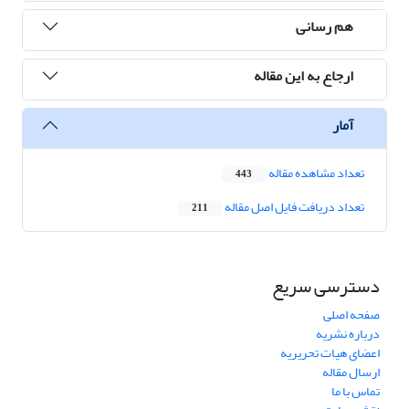
هم رسانی
ارجاع به این مقاله
آمار
تعداد مشاهده مقاله
443
تعداد دریافت فایل اصل مقاله
211
دسترسی سریع
صفحه اصلی
درباره نشریه
اعضای هیات تحریریه
ارسال مقاله
تماس با ما