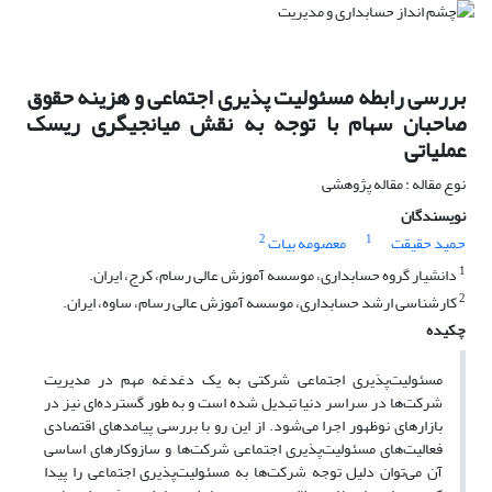
بررسی رابطه مسئولیت پذیری اجتماعی و هزینه حقوق
صاحبان سهام با توجه به نقش میانجیگری ریسک
عملیاتی
نوع مقاله : مقاله پژوهشی
نویسندگان
2
1
حمید حقیقت
معصومه بیات
1
دانشیار گروه حسابداری، موسسه آموزش عالی رسام، کرج، ایران.
2
کارشناسی ارشد حسابداری، موسسه آموزش عالی رسام، ساوه، ایران.
چکیده
مسئولیت‌پذیری اجتماعی شرکتی به یک دغدغه مهم در مدیریت
شرکت‌ها در سراسر دنیا تبدیل شده است و به طور گسترده‌ای نیز در
بازارهای نوظهور اجرا می‌شود. از این رو با بررسی پیامدهای اقتصادی
فعالیت‌های مسئولیت‌پذیری اجتماعی شرکت‌ها و سازوکارهای اساسی
آن می‌توان دلیل توجه شرکت‌ها به مسئولیت‌پذیری اجتماعی را پیدا