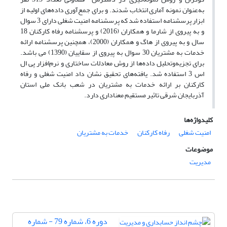
به‌عنوان نمونه آماری انتخاب شدند. و برای جمع‌آوری داده‌های اولیه از
ابزار پرسشنامه استفاده شد که پرسشنامه امنیت شغلی دارای 3 سوال
و به پیروی از شارما و همکاران (2016) و پرسشنامه رفاه کارکنان 18
سال و به پیروی از هاگ و همکاران (2000)، همچنین پرسشنامه ارائه
خدمات به مشتریان 30 سوال به پیروی از سقاییان (1390) می باشد.
برای تجزیه‌و‌تحلیل داده‌ها از روش معادلات ساختاری و نرم‌افزار پی ال
اس 3 استفاده شد. یافته‌های تحقیق نشان داد امنیت شغلی و رفاه
کارکنان بر ارائه خدمات به مشتریان در شعب بانک ملی استان
آذربایجان شرقی تاثیر مستقیم معناداری دارد.
کلیدواژه‌ها
امنیت شغلی
رفاه کارکنان
خدمات به مشتریان
موضوعات
مدیریت
دوره 6، شماره 79 - شماره