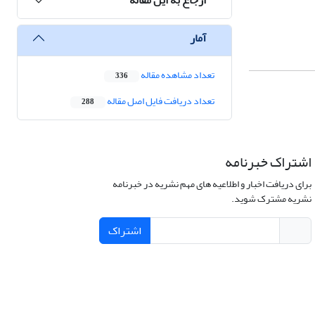
آمار
تعداد مشاهده مقاله
336
تعداد دریافت فایل اصل مقاله
288
اشتراک خبرنامه
برای دریافت اخبار و اطلاعیه های مهم نشریه در خبرنامه
نشریه مشترک شوید.
اشتراک