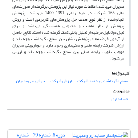
مدیران می‌باشد. اطلاعات مورد نیاز این پژوهش برگرفته از صورت‌های
مالی 165 شرکت در بازه زمانی 1391-1400 می‌باشد. پژوهش
انجام‌شده از نظر نوع هدف جزء پژوهش‌های کاربردی است و روش
پژوهش از نظر ماهیت و محتوایی همبستگی می‌باشد و برای
تجزیه‌وتحلیل فرضیه‌ از تحلیل پانلی کمک گرفته شده است. نتایج حاصل
از آزمون فرضیه‌های پژوهش نشان بین سطح نگهداشت وجه نقد و
ارزش شرکت رابطه منفی و معنی‌داری وجود دارد و خوش‌بینی مدیران
موجب تقویت رابطه منفی بین سطح نگهداشت وجه نقد و ارزش
می‌شود.
کلیدواژه‌ها
سطح نگهداشت وجه نقد شرکت
ارزش شرکت
خوش‌بینی مدیران
موضوعات
حسابداری
دوره 6، شماره 79 - شماره