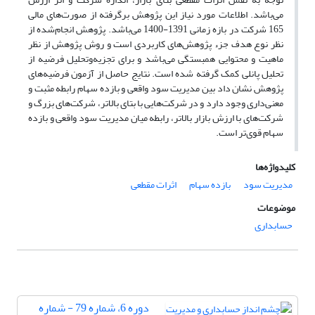
می‌باشد. اطلاعات مورد نیاز این پژوهش برگرفته از صورت‌های مالی
165 شرکت در بازه زمانی 1391-1400 می‌باشد. پژوهش انجام‌شده از
نظر نوع هدف جزء پژوهش‌های کاربردی است و روش پژوهش از نظر
ماهیت و محتوایی همبستگی می‌باشد و برای تجزیه‌وتحلیل فرضیه‌ از
تحلیل پانلی کمک گرفته شده است. نتایج حاصل از آزمون فرضیه‌های
پژوهش نشان داد بین مدیریت سود واقعی و بازده سهام رابطه مثبت و
معنی‌داری وجود دارد و در شرکت‌هایی با بتای بالاتر، شرکت‌های بزرگ و
شرکت‌های با ارزش بازار بالاتر، رابطه میان مدیریت سود واقعی و بازده
سهام قوی‌تر است.
کلیدواژه‌ها
مدیریت سود
بازده سهام
اثرات مقطعی
موضوعات
حسابداری
دوره 6، شماره 79 - شماره