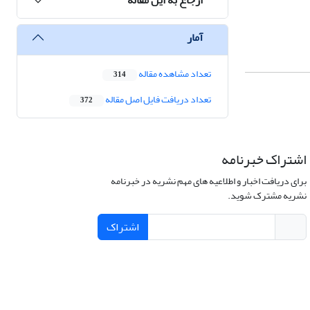
آمار
تعداد مشاهده مقاله
314
تعداد دریافت فایل اصل مقاله
372
اشتراک خبرنامه
برای دریافت اخبار و اطلاعیه های مهم نشریه در خبرنامه
نشریه مشترک شوید.
اشتراک