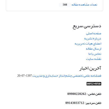
تعداد مشاهده مقاله
508
دسترسی سریع
صفحه اصلی
درباره نشریه
اعضای هیات تحریریه
ارسال مقاله
تماس با ما
نقشه سایت
آخرین اخبار
فصلنامه علمی تخصصی چشم انداز حسابداری و مدیریت
1397-07-20
تلفن تماس : 09900220262
تلفن سردبیر: 09143033712