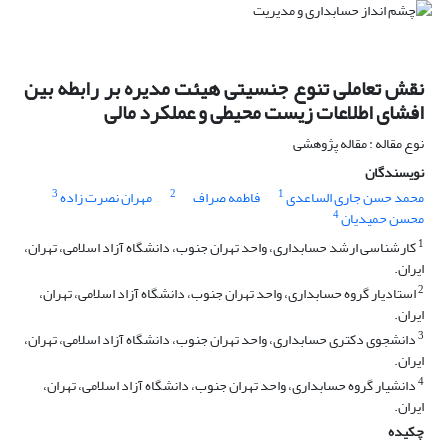
نقش تعاملی تنوع جنسیتی هیئت مدیره بر رابطه بین
افشای اطلاعات زیست محیطی و عملکرد مالی
نوع مقاله : مقاله پژوهشی
نویسندگان
3
2
1
محمد حسن جاری الساعدی
فاطمه صراف
مهران نصرت زاده
4
محسن حمیدیان
1
کارشناسی ارشد حسابداری، واحد تهران جنوب، دانشگاه آزاد اسلامی، تهران،
ایران.
2
استادیار گروه حسابداری، واحد تهران جنوب، دانشگاه آزاد اسلامی، تهران،
ایران.
3
دانشجوی دکتری حسابداری، واحد تهران جنوب، دانشگاه آزاد اسلامی، تهران،
ایران.
4
دانشیار گروه حسابداری، واحد تهران جنوب، دانشگاه آزاد اسلامی، تهران،
ایران.
چکیده