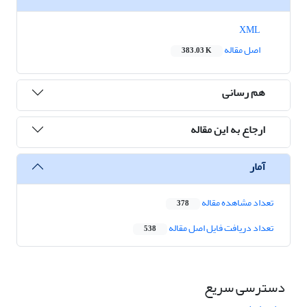
XML
اصل مقاله
383.03 K
هم رسانی
ارجاع به این مقاله
آمار
تعداد مشاهده مقاله
378
تعداد دریافت فایل اصل مقاله
538
دسترسی سریع