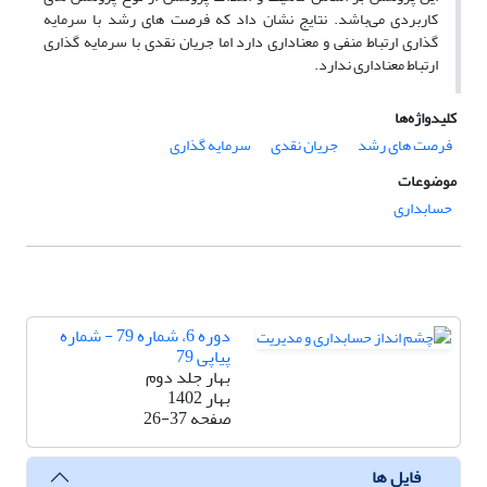
کاربردی می‌باشد. نتایج نشان داد که فرصت های رشد با سرمایه
گذاری ارتباط منفی و معناداری دارد اما جریان نقدی با سرمایه گذاری
ارتباط معناداری ندارد.
کلیدواژه‌ها
فرصت های رشد
جریان نقدی
سرمایه گذاری
موضوعات
حسابداری
دوره 6، شماره 79 - شماره
پیاپی 79
بهار جلد دوم
بهار 1402
صفحه
26-37
فایل ها