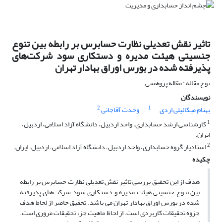
تاثیر نقش تعدیلی نظارت حسابرس بر رابطه بین تنوع
جنسیتی هیئت مدیره و دستکاری سود شرکت‌های
پذیرفته شده در بورس اوراق بهادار تهران
نوع مقاله : مقاله پژوهشی
نویسندگان
2
1
بهنام میکائیلی اردی
وحدت آقاجانی
1
کارشناسی ارشد حسابداری، واحد اردبیل، دانشگاه آزاد اسلامی، اردبیل،
ایران.
2
استادیار گروه حسابداری، واحد اردبیل، دانشگاه آزاد اسلامی، اردبیل، ایران.
چکیده
هدف از این تحقیق بررسی تاثیر نقش تعدیلی نظارت حسابرس بر رابطه
بین تنوع جنسیتی هیئت مدیره و دستکاری سود شرکت‌های پذیرفته
شده در بورس اوراق بهادار تهران می باشد. تحقیق حاضر از لحاظ هدف
جزوه تحقیقات کاربردی است. از لحاظ ماهیت جزء تحقیقات مروری است.