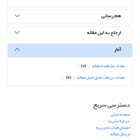
هم رسانی
ارجاع به این مقاله
آمار
تعداد مشاهده مقاله
310
تعداد دریافت فایل اصل مقاله
363
دسترسی سریع
صفحه اصلی
درباره نشریه
اعضای هیات تحریریه
ارسال مقاله