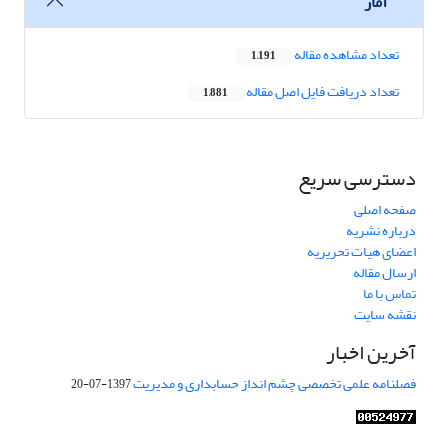
آمار
تعداد مشاهده مقاله
1,191
تعداد دریافت فایل اصل مقاله
1,881
دسترسی سریع
صفحه اصلی
درباره نشریه
اعضای هیات تحریریه
ارسال مقاله
تماس با ما
نقشه سایت
آخرین اخبار
فصلنامه علمی تخصصی چشم انداز حسابداری و مدیریت
1397-07-20