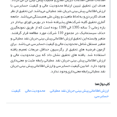
هدف این تحقیق تبیین ارتباط محدودیت مالی و کیفیت حسابرسی با
ارزش اطلاعاتی پیش بینی جریان نقد عملیاتی می‌باشد. این تحقیق از نظر
هدف کاربردی و به لحاظ ماهیت و روش علی همبستگی می‌باشد. جامعه
آماری تحقیق کلیه شرکت‌های پذیرفته شده در بورس اوراق بهادار در
بازه زمانی 5 ساله 1395 الی 1399 بوده است که از طریق نمونه‌گیری
حذف سیستماتیک در مجموع 110 شرکت مورد مطالعه قرار گرفتند.
متغیر وابسته این تحقیق ارزش اطلاعاتی پیش بینی جریان نقد عملیاتی و
متغیر مستقل شامل محدودیت مالی و کیفیت حسابرسی می باشد. برای
آزمون فرضیه های تحقیق از رگرسیون حداقل مربعات تعمیم یافته
استفاده شد. یافته های تحقیق نشان داد که بین محدودیت مالی و
ارزش اطلاعاتی پیش بینی جریان نقد عملیاتی رابطه مثبت و معنی‌داری
وجود دارد. اما بین کیفیت حسابرسی و ارزش اطلاعاتی پیش بینی جریان
نقد عملیاتی رابطه معنی‌داری وجود ندارد.
کلیدواژه‌ها
ارزش اطلاعاتی پیش بینی جریان نقد عملیاتی
محدودیت مالی
کیفیت
حسابرسی