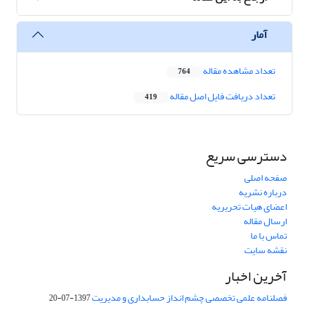
آمار
تعداد مشاهده مقاله
764
تعداد دریافت فایل اصل مقاله
419
دسترسی سریع
صفحه اصلی
درباره نشریه
اعضای هیات تحریریه
ارسال مقاله
تماس با ما
نقشه سایت
آخرین اخبار
فصلنامه علمی تخصصی چشم انداز حسابداری و مدیریت
1397-07-20