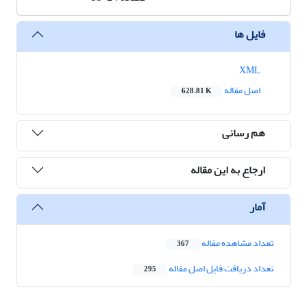
فایل ها
XML
اصل مقاله
628.81 K
هم رسانی
ارجاع به این مقاله
آمار
تعداد مشاهده مقاله
367
تعداد دریافت فایل اصل مقاله
295