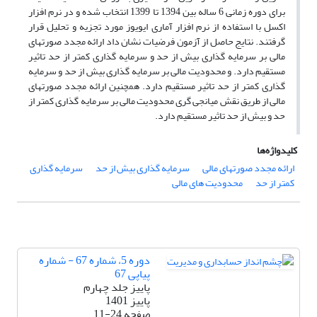
برای دوره زمانی 6 ساله بین 1394 تا 1399 انتخاب شده و در نرم افزار
اکسل با استفاده از نرم افزار آماری ایویوز مورد تجزیه و تحلیل قرار
گرفتند. نتایج حاصل از آزمون فرضیات نشان داد ارائه مجدد صورتهای
مالی بر سرمایه گذاری بیش از حد و سرمایه گذاری کمتر از حد تاثیر
مستقیم دارد. و محدودیت مالی بر سرمایه گذاری بیش از حد و سرمایه
گذاری کمتر از حد تاثیر مستقیم دارد. همچنین ارائه مجدد صورتهای
مالی از طریق نقش میانجی گری محدودیت مالی بر سرمایه گذاری کمتر از
حد و بیش از حد تاثیر مستقیم دارد.
کلیدواژه‌ها
ارائه مجدد صورتهای مالی
سرمایه گذاری بیش از حد
سرمایه گذاری
کمتر از حد
محدودیت های مالی
دوره 5، شماره 67 - شماره
پیاپی 67
پاییز جلد چهارم
پاییز 1401
صفحه
11-24