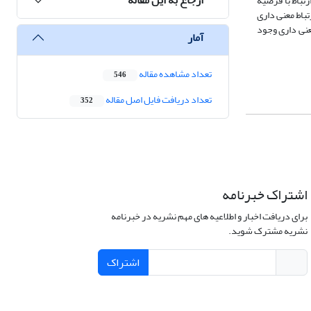
تباط با فرضیه
باط معنی داری
معنی داری وجود
آمار
تعداد مشاهده مقاله
546
تعداد دریافت فایل اصل مقاله
352
اشتراک خبرنامه
برای دریافت اخبار و اطلاعیه های مهم نشریه در خبرنامه
نشریه مشترک شوید.
اشتراک