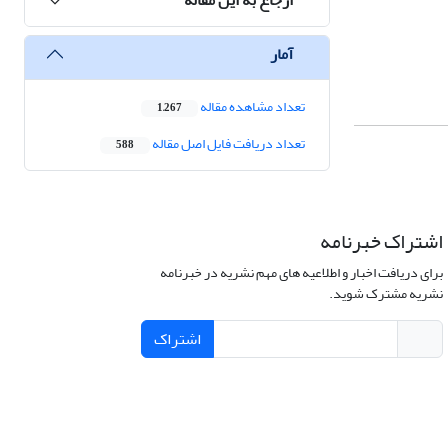
آمار
تعداد مشاهده مقاله
1,267
تعداد دریافت فایل اصل مقاله
588
اشتراک خبرنامه
برای دریافت اخبار و اطلاعیه های مهم نشریه در خبرنامه
نشریه مشترک شوید.
اشتراک