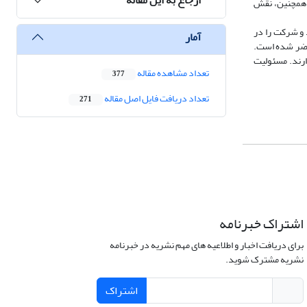
 همچنین، نقش
د و شرکت را در
آمار
حاضر شده است.
ارند. مسئولیت
تعداد مشاهده مقاله
377
تعداد دریافت فایل اصل مقاله
271
اشتراک خبرنامه
برای دریافت اخبار و اطلاعیه های مهم نشریه در خبرنامه
نشریه مشترک شوید.
اشتراک