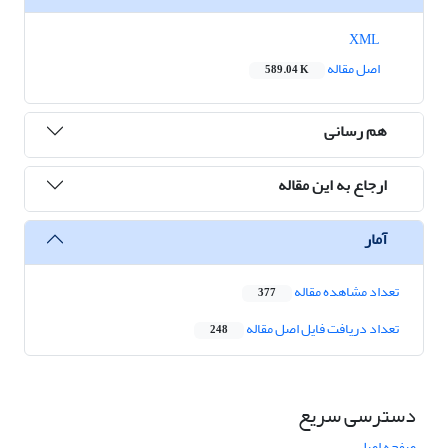
XML
اصل مقاله
589.04 K
هم رسانی
ارجاع به این مقاله
آمار
تعداد مشاهده مقاله
377
تعداد دریافت فایل اصل مقاله
248
دسترسی سریع
صفحه اصلی