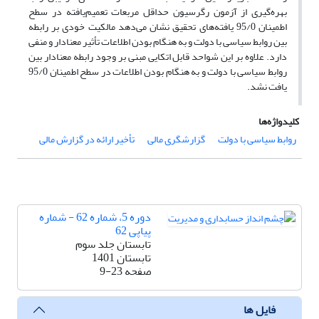
بهره‌گیری از آزمون رگرسیون حداقل مربعات تعمیم‌یافته در سطح
اطمینان 95/0 یافته‌های تحقیق نشان می‌دهد مالکیت خودی بر رابطه
بین روابط سیاسی با دولت و به هنگام بودن اطلاعات تأثیر معنادار و منفی
دارد. علاوه بر این شواحد قابل اتکایی مبنی بر وجود رابطه معنادار بین
روابط سیاسی با دولت و به هنگام بودن اطلاعات در سطح اطمینان 95/0
یافت نشد.
کلیدواژه‌ها
روابط سیاسی با دولت
گزارشگری مالی
تأخیر ارائه در گزارش مالی
دوره 5، شماره 62 - شماره
پیاپی 62
تابستان جلد سوم
تابستان 1401
صفحه
9-23
فایل ها