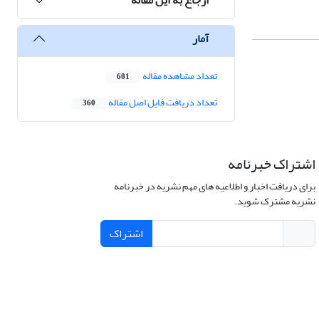
آمار
تعداد مشاهده مقاله
601
تعداد دریافت فایل اصل مقاله
360
اشتراک خبرنامه
برای دریافت اخبار و اطلاعیه های مهم نشریه در خبرنامه
نشریه مشترک شوید.
اشتراک