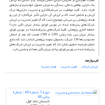
یک دارایی، واقعی یا مالی، بستگی به میزان حصول خواستهها و نیازهای
افراد دارد. کلید موفقیت در سرمایه‌گذاری و مدیریت دارایی‌ها درک
ارزش و منابعی است که بر ارزش آن دارایی تأثیر می‌گذارد از این رو
هدف پژوهش بررسی این موضوع است که آیا تغییر مدیریت بر ارزش
شرکت‌های پذیرفته شده در بورس اوراق بهادار تهران تأثیر دارد؟
جامعه آماری پژوهش، کلیه شرکت‌های پذیرفته‌شده در بورس اوراق
بهادار تهران بین بازه زمانی 1395 تا 1399 هست که بعد از اعمال
محدودیت‌ها 136 شرکت به‌عنوان نمونه پژوهش انتخاب شد که نتایج
تحلیل فرضیه تحقیق نشان داد که تغییر مدیریت بر ارزش شرکت‌های
پذیرفته شده در بورس اوراق بهادار تهران تأثیر معنادار و مثبتی دارد.
کلیدواژه‌ها
ارزش شرکت
تغییر مدیریت
هیئت مدیره
دوره 5، شماره 60 - شماره
پیاپی 60
تابستان جلد اول