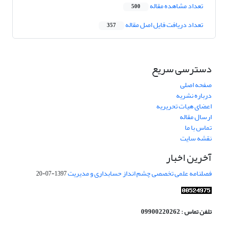
تعداد مشاهده مقاله
500
تعداد دریافت فایل اصل مقاله
357
دسترسی سریع
صفحه اصلی
درباره نشریه
اعضای هیات تحریریه
ارسال مقاله
تماس با ما
نقشه سایت
آخرین اخبار
فصلنامه علمی تخصصی چشم انداز حسابداری و مدیریت
1397-07-20
تلفن تماس : 09900220262