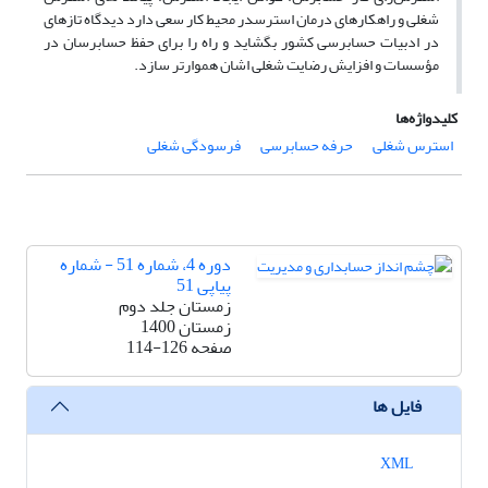
شغلی و راهکارهای درمان استرسدر محیط کار سعی دارد دیدگاه تازهای
در ادبیات حسابرسی کشور بگشاید و راه را برای حفظ حسابرسان در
مؤسسات و افزایش رضایت شغلی اشان هموارتر سازد.
کلیدواژه‌ها
استرس شغلی
حرفه حسابرسی
فرسودگی شغلی
دوره 4، شماره 51 - شماره
پیاپی 51
زمستان جلد دوم
زمستان 1400
صفحه
114-126
فایل ها
XML