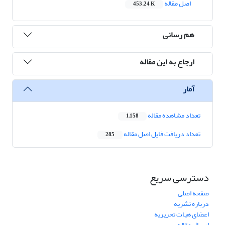
اصل مقاله
453.24 K
هم رسانی
ارجاع به این مقاله
آمار
تعداد مشاهده مقاله
1,158
تعداد دریافت فایل اصل مقاله
285
دسترسی سریع
صفحه اصلی
درباره نشریه
اعضای هیات تحریریه
ارسال مقاله