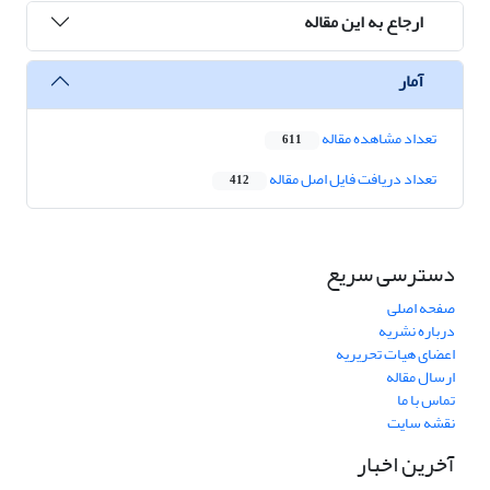
ارجاع به این مقاله
آمار
تعداد مشاهده مقاله
611
تعداد دریافت فایل اصل مقاله
412
دسترسی سریع
صفحه اصلی
درباره نشریه
اعضای هیات تحریریه
ارسال مقاله
تماس با ما
نقشه سایت
آخرین اخبار