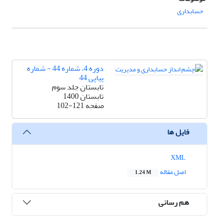
حسابداری
دوره 4، شماره 44 - شماره
پیاپی 44
تابستان جلد سوم
تابستان 1400
صفحه
102-121
فایل ها
XML
اصل مقاله
1.24 M
هم رسانی