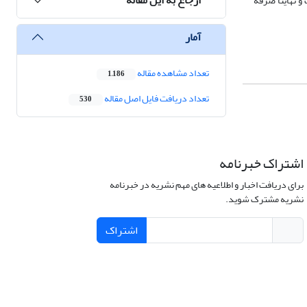
و نهایتا صرفه
آمار
تعداد مشاهده مقاله
1,186
تعداد دریافت فایل اصل مقاله
530
اشتراک خبرنامه
برای دریافت اخبار و اطلاعیه های مهم نشریه در خبرنامه
نشریه مشترک شوید.
اشتراک