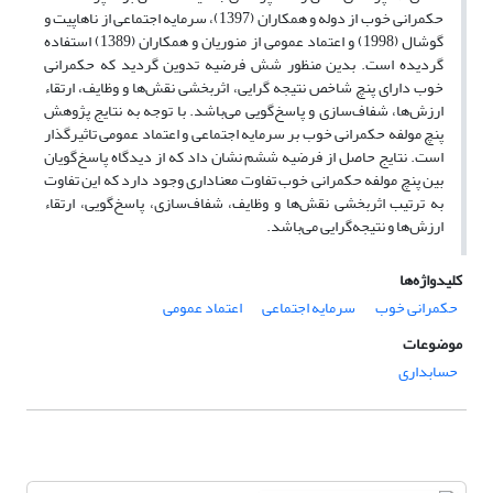
حکمرانی خوب از دوله و همکاران (1397)، سرمایه اجتماعی از ناهاپیت و
گوشال (1998) و اعتماد عمومی از منوریان و همکاران (1389) استفاده
گردیده است. بدین منظور شش فرضیه تدوین گردید که حکمرانی
خوب دارای پنچ شاخص نتیجه گرایی، اثربخشی نقش‌ها و وظایف، ارتقاء
ارزش‌ها، شفاف‌سازی و پاسخ‌گویی می‌باشد. با توجه به نتایج پژوهش
پنچ مولفه حکمرانی خوب بر سرمایه اجتماعی و اعتماد عمومی تاثیر‌گذار
است. نتایج حاصل از فرضیه ششم نشان داد که از دیدگاه پاسخ‌گویان
بین پنچ مولفه حکمرانی خوب تفاوت معناداری وجود دارد که این تفاوت
به ترتیب اثربخشی نقش‌ها و وظایف، شفاف‌سازی، پاسخ‌گویی، ارتقاء
ارزش‌ها و نتیجه‌گرایی می‌باشد.
کلیدواژه‌ها
حکمرانی خوب
سرمایه اجتماعی
اعتماد عمومی
موضوعات
حسابداری