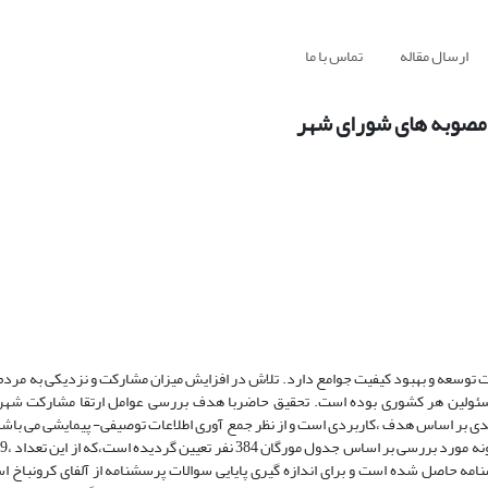
ارسال مقاله
تماس با ما
 مصوبه های شورای شهر
توسعه و بهبود کیفیت جوامع دارد. تلاش در افزایش میزان مشارکت و نزدیکی به مردم 
ئولین هر کشوری بوده است. تحقیق حاضربا هدف بررسی عوامل ارتقا مشارکت شهر
 بر اساس هدف ،کاربردی است و از نظر جمع آوری اطلاعات توصیفی- پیمایشی می باشد
رسشنامه حاصل شده است و برای اندازه گیری پایایی سوالات پرسشنامه از آلفای کرونباخ 