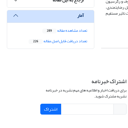
نوف و رگرسیون
مل رضایتمندی،
 تاثیر مستقیم
آمار
تعداد مشاهده مقاله
289
تعداد دریافت فایل اصل مقاله
226
اشتراک خبرنامه
برای دریافت اخبار و اطلاعیه های مهم نشریه در خبرنامه
نشریه مشترک شوید.
اشتراک