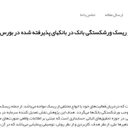
ارسال مقاله
تماس با ما
 ریسک ورشکستگی بانک در بانکهای پذیرفته شده در بورس ا
درجریان فعالیت‌های خود با انواع مختلفی از ریسک‌ مواجه ‌می‌باشد. از جمله ریسک‌ها
وجب ورشکستگی بانک‌ها می‌گردد. هدف این پژوهش نقش تعدیل کننده سرمایه در راب
 حوزه تحقیق‌های اثباتی حسابداری است که مبتنی بر اطلاعات واقعی صورت‌های م
تغیرها علی، از نظر هدف، کاربردی و از نظر روش، توصیفی پیمایشی می‌باشد که در آن بر