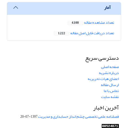
آمار
تعداد مشاهده مقاله
4,108
تعداد دریافت فایل اصل مقاله
1,222
دسترسی سریع
صفحه اصلی
درباره نشریه
اعضای هیات تحریریه
ارسال مقاله
تماس با ما
نقشه سایت
آخرین اخبار
فصلنامه علمی تخصصی چشم انداز حسابداری و مدیریت
1397-07-20