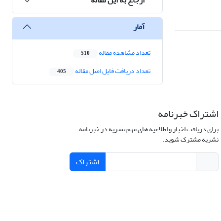
آمار
تعداد مشاهده مقاله
510
تعداد دریافت فایل اصل مقاله
405
اشتراک خبرنامه
برای دریافت اخبار و اطلاعیه های مهم نشریه در خبرنامه
نشریه مشترک شوید.
اشتراک