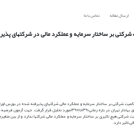
ارسال مقاله
تماس با ما
شرکتی بر ساختار سرمایه و عملکرد مالی در شرکتهای پذیر
ت شرکتی بر ساختار سرمایه و عملکرد مالی شرکتهای پذیرفته شده در بورس اوراق 
است. بدین منظور نمونه ای متشکل از۱۱۶شرکت پذیرفته شده در بورس اوراق بهادار تهران در بازه زمانی۱۳۹۰تا۱۳۹۷مورد تحلیل قر
شرکتی هیچ تاثیری بر ساختار سرمایه و عملکرد مالی شرکتها ندارد و از بین متغیر
 تاثیر دارد.