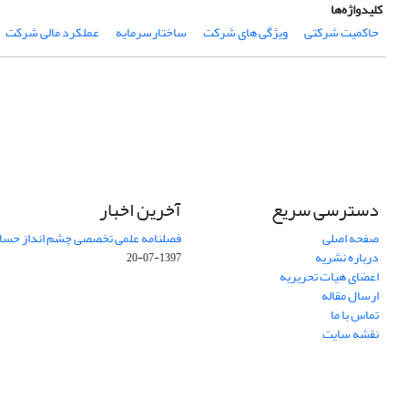
کلیدواژه‌ها
حاکمیت شرکتی
ویژگی های شرکت
ساختارسرمایه
عملکرد مالی شرکت
دسترسی سریع
آخرین اخبار
صفحه اصلی
فصلنامه علمی تخصصی چشم انداز حساب
درباره نشریه
1397-07-20
اعضای هیات تحریریه
ارسال مقاله
تماس با ما
نقشه سایت