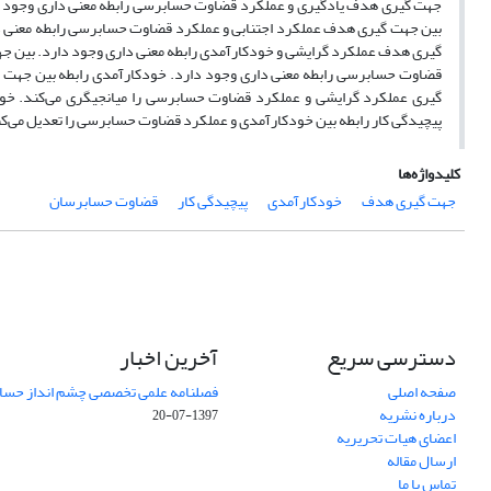
جهت گیری هدف یادگیری و عملکرد قضاوت حسابرسی رابطه معنی داری وجود د
بین جهت گیری هدف عملکرد اجتنابی و عملکرد قضاوت حسابرسی رابطه معنی دا
گیری هدف عملکرد گرایشی و خودکارآمدی رابطه معنی داری وجود دارد. بین جه
قضاوت حسابرسی رابطه معنی داری وجود دارد. خودکارآمدی رابطه بین جهت 
گیری عملکرد گرایشی و عملکرد قضاوت حسابرسی را میانجیگری می‌کند. خود
پیچیدگی کار رابطه بین خودکارآمدی و عملکرد قضاوت حسابرسی را تعدیل می‌کن
کلیدواژه‌ها
جهت گیری هدف
خودکارآمدی
پیچیدگی کار
قضاوت حسابرسان
دسترسی سریع
آخرین اخبار
صفحه اصلی
فصلنامه علمی تخصصی چشم انداز حساب
درباره نشریه
1397-07-20
اعضای هیات تحریریه
ارسال مقاله
تماس با ما