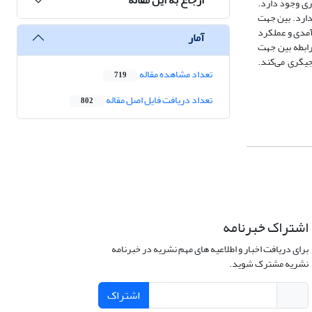
ی وجود دارد.
دارد. بین جهت
آمدی و عملکرد
آمار
ابطه بین جهت
یگری می‌کند.
تعداد مشاهده مقاله
719
تعداد دریافت فایل اصل مقاله
802
اشتراک خبرنامه
برای دریافت اخبار و اطلاعیه های مهم نشریه در خبرنامه
نشریه مشترک شوید.
اشتراک