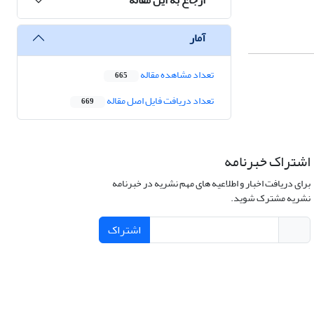
آمار
تعداد مشاهده مقاله
665
تعداد دریافت فایل اصل مقاله
669
اشتراک خبرنامه
برای دریافت اخبار و اطلاعیه های مهم نشریه در خبرنامه
نشریه مشترک شوید.
اشتراک