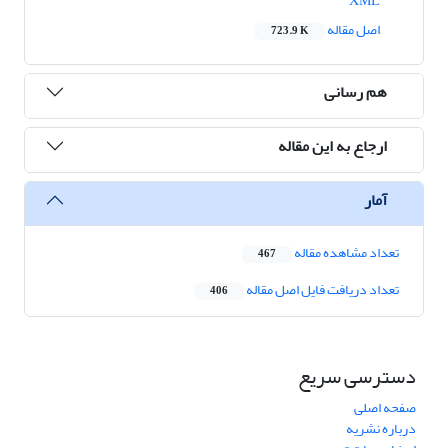
XML
اصل مقاله
723.9 K
هم رسانی
ارجاع به این مقاله
آمار
تعداد مشاهده مقاله
467
تعداد دریافت فایل اصل مقاله
406
دسترسی سریع
صفحه اصلی
درباره نشریه