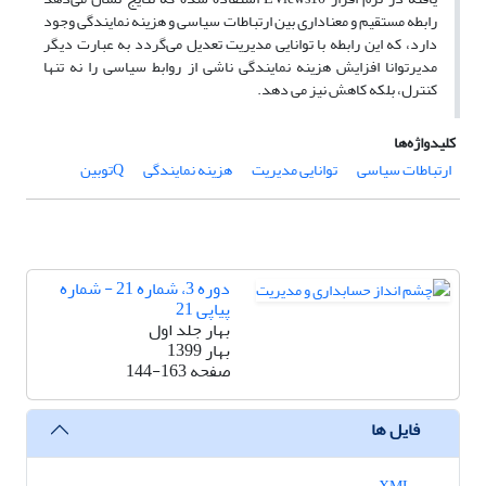
رابطه مستقیم و معناداری بین ارتباطات سیاسی و هزینه نمایندگی وجود
دارد، که این رابطه با توانایی مدیریت تعدیل می‌گردد به عبارت دیگر
مدیرتوانا افزایش هزینه نمایندگی ناشی از روابط سیاسی را نه تنها
کنترل، بلکه کاهش نیز می دهد.
کلیدواژه‌ها
ارتباطات سیاسی
توانایی مدیریت
هزینه نمایندگی
Qتوبین
دوره 3، شماره 21 - شماره
پیاپی 21
بهار جلد اول
بهار 1399
صفحه
144-163
فایل ها