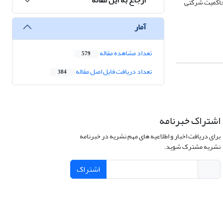
مهای حاکمیت شرکتی
آمار
تعداد مشاهده مقاله
579
تعداد دریافت فایل اصل مقاله
384
اشتراک خبرنامه
برای دریافت اخبار و اطلاعیه های مهم نشریه در خبرنامه
نشریه مشترک شوید.
اشتراک