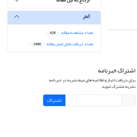
آمار
تعداد مشاهده مقاله
628
تعداد دریافت فایل اصل مقاله
1,008
اشتراک خبرنامه
برای دریافت اخبار و اطلاعیه های مهم نشریه در خبرنامه
نشریه مشترک شوید.
اشتراک