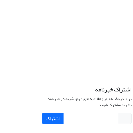
اشتراک خبرنامه
برای دریافت اخبار و اطلاعیه های مهم نشریه در خبرنامه
نشریه مشترک شوید.
اشتراک