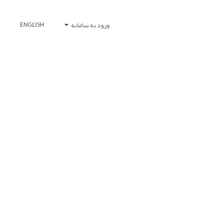
ورود به سامانه
ENGLISH