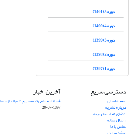
دوره 5 (1401)
دوره 4 (1400)
دوره 3 (1399)
دوره 2 (1398)
دوره 1 (1397)
دسترسی سریع
آخرین اخبار
صفحه اصلی
فصلنامه علمی تخصصی چشم انداز حساب
درباره نشریه
1397-07-20
اعضای هیات تحریریه
ارسال مقاله
تماس با ما
نقشه سایت