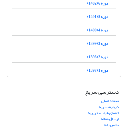
دوره 6 (1402)
دوره 5 (1401)
دوره 4 (1400)
دوره 3 (1399)
دوره 2 (1398)
دوره 1 (1397)
دسترسی سریع
صفحه اصلی
درباره نشریه
اعضای هیات تحریریه
ارسال مقاله
تماس با ما