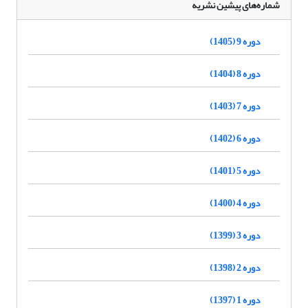
شماره‌های پیشین نشریه
دوره 9 (1405)
دوره 8 (1404)
دوره 7 (1403)
دوره 6 (1402)
دوره 5 (1401)
دوره 4 (1400)
دوره 3 (1399)
دوره 2 (1398)
دوره 1 (1397)