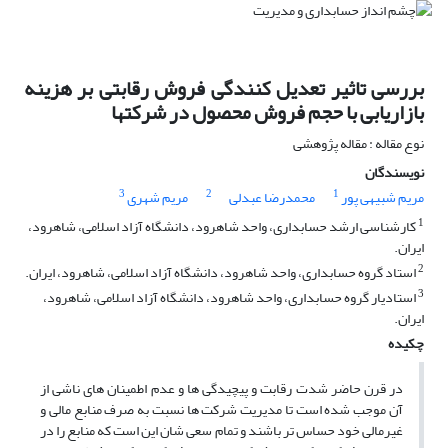
بررسی تاثیر تعدیل کنندگی فروش رقابتی بر هزینه
بازاریابی با حجم فروش محصول در شرکتها
نوع مقاله : مقاله پژوهشی
نویسندگان
3
2
1
مریم شبیهی پور
محمدرضا عبدلی
مریم شهری
1
کارشناسی ارشد حسابداری، واحد شاهرود، دانشگاه آزاد اسلامی، شاهرود،
ایران.
2
استاد گروه حسابداری، واحد شاهرود، دانشگاه آزاد اسلامی، شاهرود، ایران.
3
استادیار گروه حسابداری، واحد شاهرود، دانشگاه آزاد اسلامی، شاهرود،
ایران.
چکیده
در قرن حاضر شدت رقابت و پیچیدگی ها و عدم اطمینان های ناشی از
آن موجب شده است تا مدیریت شرکت ها نسبت به صرف منابع مالی و
غیرمالی خود حساس تر باشند و تمام سعی شان این است که منابع را در