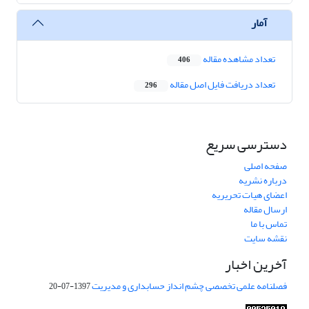
آمار
تعداد مشاهده مقاله
406
تعداد دریافت فایل اصل مقاله
296
دسترسی سریع
صفحه اصلی
درباره نشریه
اعضای هیات تحریریه
ارسال مقاله
تماس با ما
نقشه سایت
آخرین اخبار
فصلنامه علمی تخصصی چشم انداز حسابداری و مدیریت
1397-07-20